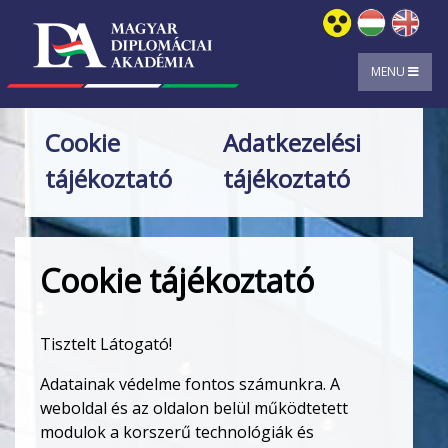
MENU
Cookie
Adatkezelési
tájékoztató
tájékoztató
Cookie tájékoztató
Tisztelt Látogató!
Adatainak védelme fontos számunkra. A
weboldal és az oldalon belül működtetett
modulok a korszerű technológiák és