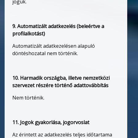
joguk.
9. Automatizált adatkezelés (beleértve a
profilalkotást)
Automatizált adatkezelésen alapuló
döntéshozatal nem történik.
10. Harmadik országba, illetve nemzetközi
szervezet részére történő adattovábbítás
Nem történik.
11. Jogok gyakorlása, jogorvoslat
Az érintett az adatkezelés teljes időtartama