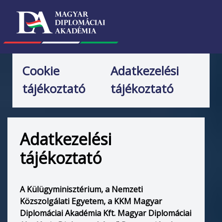
Cookie
Adatkezelési
tájékoztató
tájékoztató
Adatkezelési
tájékoztató
A Külügyminisztérium, a Nemzeti
Közszolgálati Egyetem, a KKM Magyar
Diplomáciai Akadémia Kft. Magyar Diplomáciai